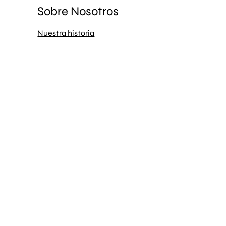
Sobre Nosotros
Nuestra historia