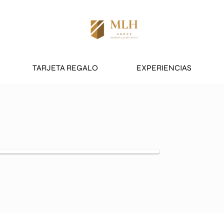
TARJETA REGALO
EXPERIENCIAS