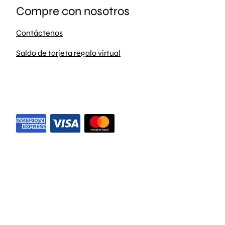
Compre con nosotros
Contáctenos
Saldo de tarjeta regalo virtual