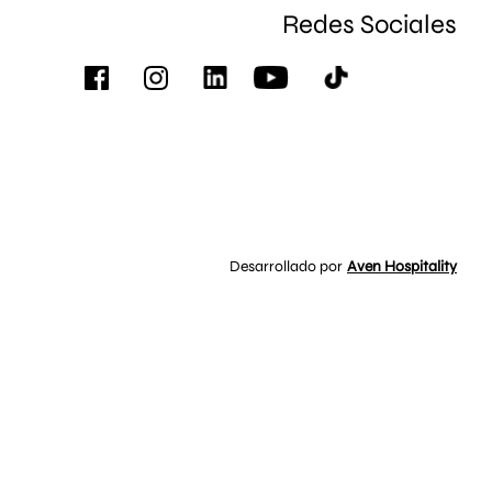
Redes Sociales
Desarrollado por
Aven Hospitality