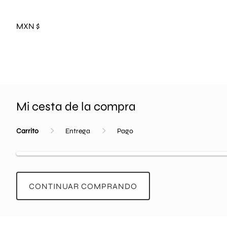
MXN $
Mi cesta de la compra
Carrito
Entrega
Pago
CONTINUAR COMPRANDO